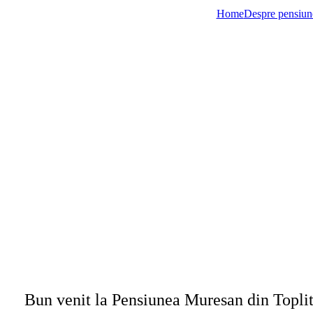
Home
Despre pensiun
Bun venit la Pensiunea Muresan din Toplit