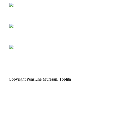
Copyright Pensiune Muresan, Toplita